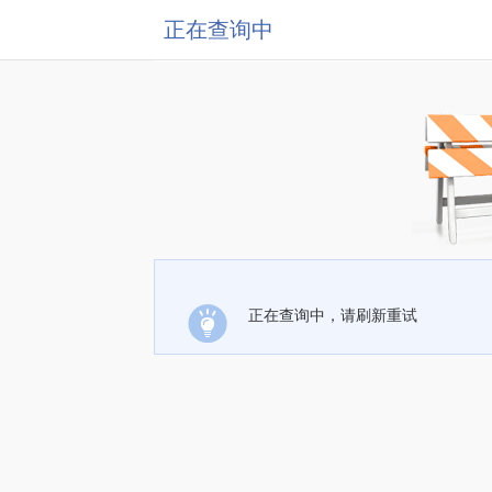
正在查询中
正在查询中，请刷新重试