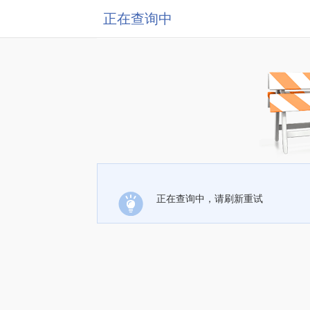
正在查询中
正在查询中，请刷新重试