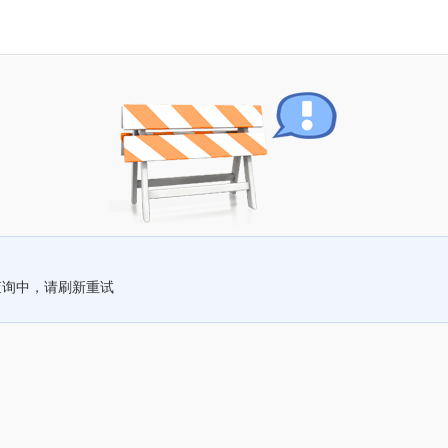
查询中，请刷新重试