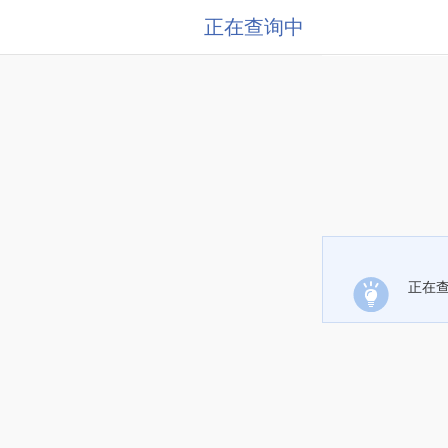
正在查询中
正在